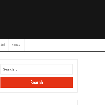
LÁNÍ
ZDRAVÍ
Search