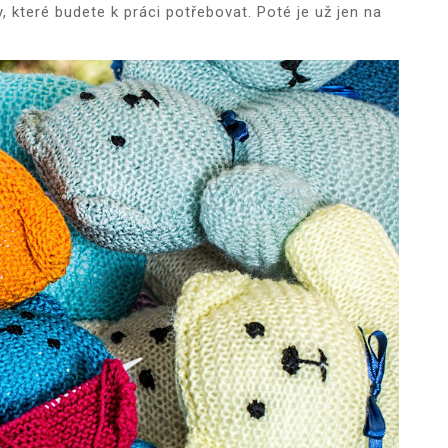
 které budete k práci potřebovat. Poté je už jen na