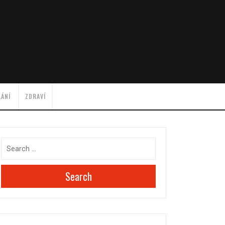
LÁNÍ
ZDRAVÍ
Search