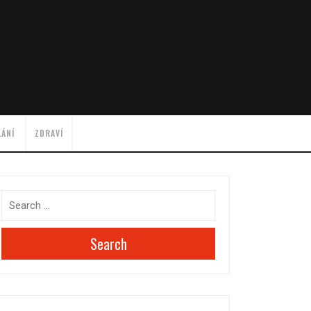
LÁNÍ
ZDRAVÍ
Search