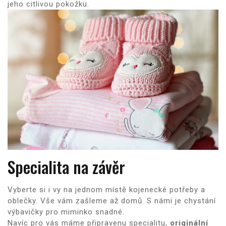
jeho citlivou pokožku.
Specialita na závěr
Vyberte si i vy na jednom místě kojenecké potřeby a
oblečky. Vše vám zašleme až domů. S námi je chystání
výbavičky pro miminko snadné.
Navíc pro vás máme připravenu specialitu,
originální