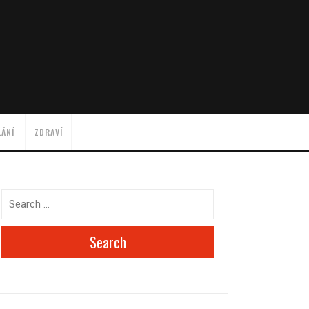
LÁNÍ
ZDRAVÍ
Search