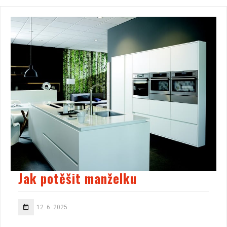
Jak potěšit manželku
12. 6. 2025