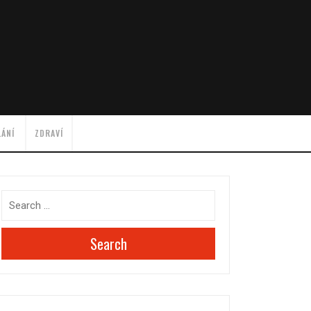
LÁNÍ
ZDRAVÍ
Search