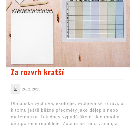
Za rozvrh kratší
26. 2. 2025
Občanská výchova, ekologie, výchova ke zdraví, a
k tomu ještě běžné předměty jako dějepis nebo
matematika. Tak dnes vypadá školní den mnoha
dětí po celé republice. Začíná se ráno v osm, a