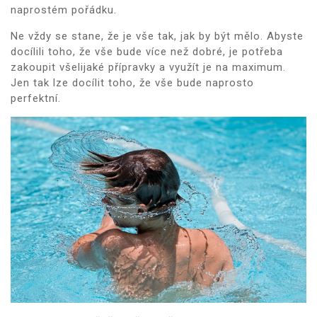
naprostém pořádku.
Ne vždy se stane, že je vše tak, jak by být mělo. Abyste
docílili toho, že vše bude více než dobré, je potřeba
zakoupit všelijaké přípravky a využít je na maximum.
Jen tak lze docílit toho, že vše bude naprosto
perfektní.