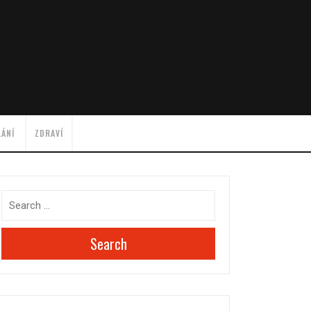
LÁNÍ
ZDRAVÍ
Search