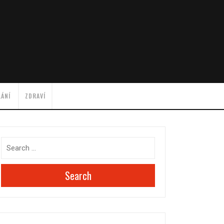
LÁNÍ
ZDRAVÍ
Search