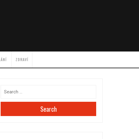
LÁNÍ
ZDRAVÍ
Search